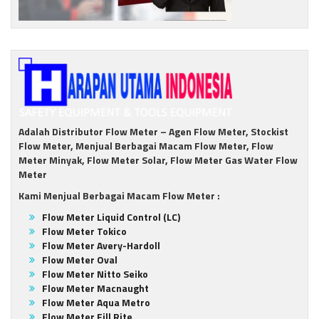
Adalah Distributor Flow Meter – Agen Flow Meter, Stockist
Flow Meter, Menjual Berbagai Macam Flow Meter, Flow
Meter Minyak, Flow Meter Solar, Flow Meter Gas Water Flow
Meter
Kami Menjual Berbagai Macam Flow Meter :
Flow Meter Liquid Control (LC)
Flow Meter Tokico
Flow Meter Avery-Hardoll
Flow Meter Oval
Flow Meter Nitto Seiko
Flow Meter Macnaught
Flow Meter Aqua Metro
Flow Meter Fill Rite