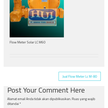
Flow Meter Solar LC M60
Navigasi
Jual Flow Meter Lc M-80
pos
Post Your Comment Here
Alamat email Anda tidak akan dipublikasikan.
Ruas yang wajib
ditandai
*