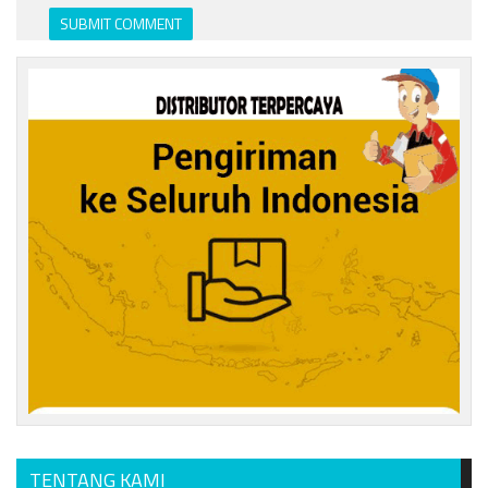
TENTANG KAMI