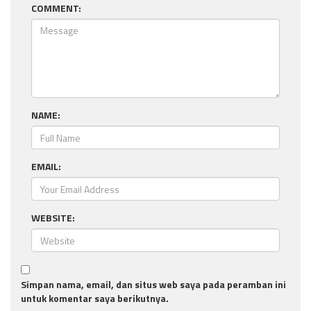
COMMENT:
NAME:
EMAIL:
WEBSITE:
Simpan nama, email, dan situs web saya pada peramban ini
untuk komentar saya berikutnya.