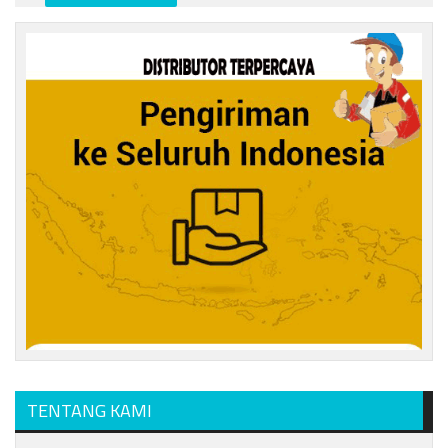
TENTANG KAMI