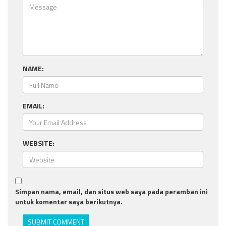
NAME:
EMAIL:
WEBSITE:
Simpan nama, email, dan situs web saya pada peramban ini
untuk komentar saya berikutnya.