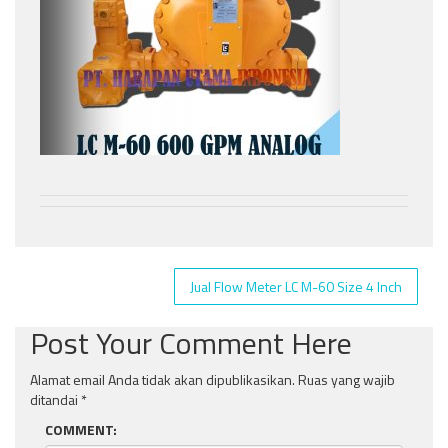
Navigasi
Jual Flow Meter LC M-60 Size 4 Inch
pos
Post Your Comment Here
Alamat email Anda tidak akan dipublikasikan.
Ruas yang wajib
ditandai
*
COMMENT: