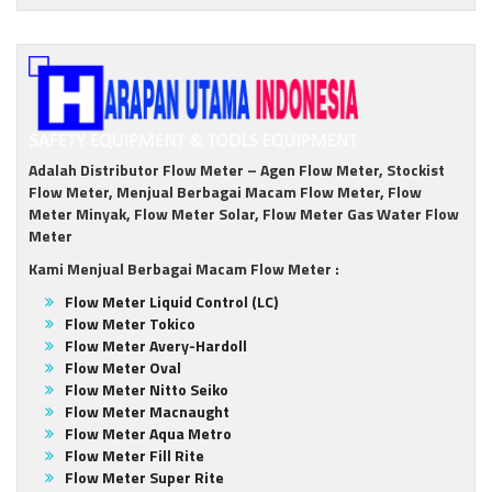
Adalah Distributor Flow Meter – Agen Flow Meter, Stockist
Flow Meter, Menjual Berbagai Macam Flow Meter, Flow
Meter Minyak, Flow Meter Solar, Flow Meter Gas Water Flow
Meter
Kami Menjual Berbagai Macam Flow Meter :
Flow Meter Liquid Control (LC)
Flow Meter Tokico
Flow Meter Avery-Hardoll
Flow Meter Oval
Flow Meter Nitto Seiko
Flow Meter Macnaught
Flow Meter Aqua Metro
Flow Meter Fill Rite
Flow Meter Super Rite