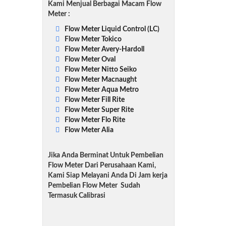
Kami Menjual Berbagai Macam Flow
Meter :
Flow Meter Liquid Control (LC)
Flow Meter Tokico
Flow Meter Avery-Hardoll
Flow Meter Oval
Flow Meter Nitto Seiko
Flow Meter Macnaught
Flow Meter Aqua Metro
Flow Meter Fill Rite
Flow Meter Super Rite
Flow Meter Flo Rite
Flow Meter Alia
Jika Anda Berminat Untuk Pembelian
Flow Meter Dari Perusahaan Kami,
Kami Siap Melayani Anda Di Jam kerja
Pembelian Flow Meter Sudah
Termasuk Calibrasi