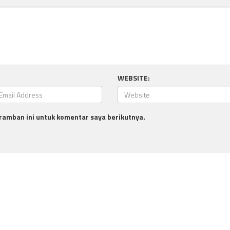
WEBSITE:
ramban ini untuk komentar saya berikutnya.