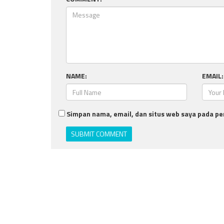
NAME:
EMAIL:
Simpan nama, email, dan situs web saya pada pe